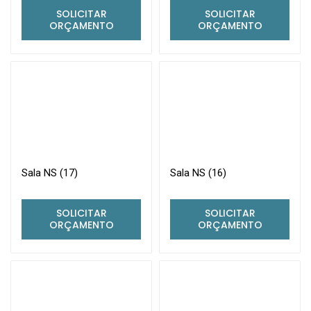
SOLICITAR
SOLICITAR
ORÇAMENTO
ORÇAMENTO
Sala NS (17)
Sala NS (16)
SOLICITAR
SOLICITAR
ORÇAMENTO
ORÇAMENTO