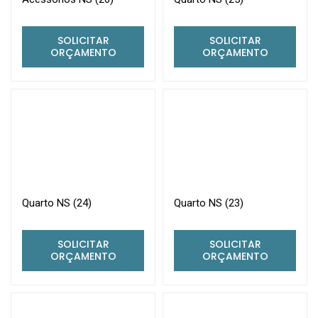
SOLICITAR
SOLICITAR
ORÇAMENTO
ORÇAMENTO
Quarto NS (24)
Quarto NS (23)
SOLICITAR
SOLICITAR
ORÇAMENTO
ORÇAMENTO