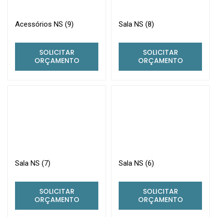
Acessórios NS (9)
Sala NS (8)
SOLICITAR
SOLICITAR
ORÇAMENTO
ORÇAMENTO
Sala NS (7)
Sala NS (6)
SOLICITAR
SOLICITAR
ORÇAMENTO
ORÇAMENTO