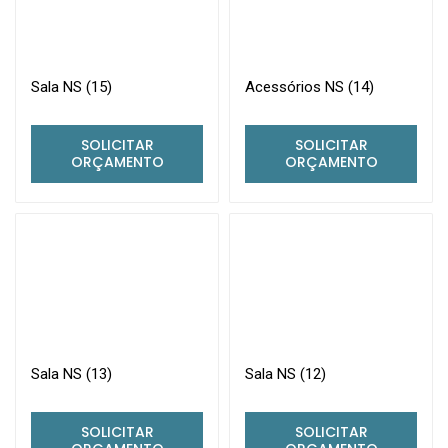
Sala NS (15)
Acessórios NS (14)
SOLICITAR
SOLICITAR
ORÇAMENTO
ORÇAMENTO
Sala NS (13)
Sala NS (12)
SOLICITAR
SOLICITAR