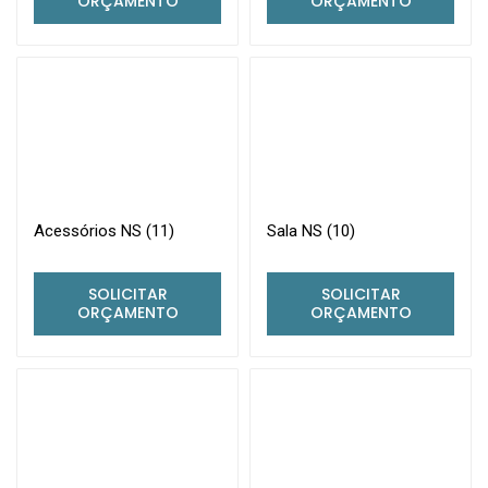
ORÇAMENTO
ORÇAMENTO
Acessórios NS (11)
Sala NS (10)
SOLICITAR
SOLICITAR
ORÇAMENTO
ORÇAMENTO