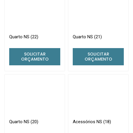
Quarto NS (22)
Quarto NS (21)
SOLICITAR
SOLICITAR
ORÇAMENTO
ORÇAMENTO
Quarto NS (20)
Acessórios NS (18)