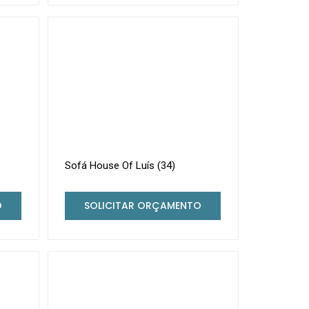
Sofá House Of Luís (34)
O
SOLICITAR ORÇAMENTO