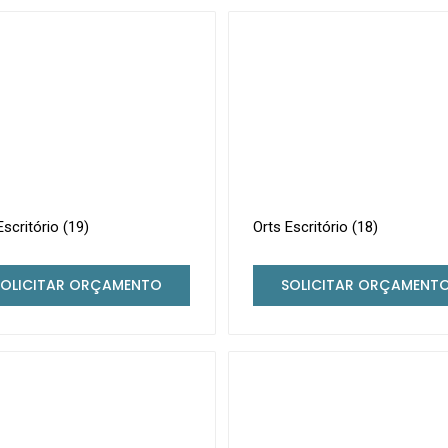
Escritório (19)
Orts Escritório (18)
SOLICITAR ORÇAMENTO
SOLICITAR ORÇAMENT