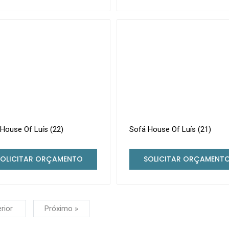
House Of Luís (22)
Sofá House Of Luís (21)
SOLICITAR ORÇAMENTO
SOLICITAR ORÇAMENT
erior
Próximo »