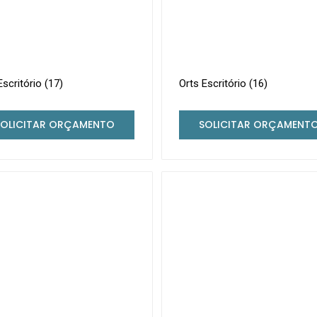
Escritório (17)
Orts Escritório (16)
SOLICITAR ORÇAMENTO
SOLICITAR ORÇAMENT