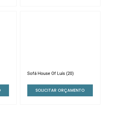
Sofá House Of Luís (20)
O
SOLICITAR ORÇAMENTO