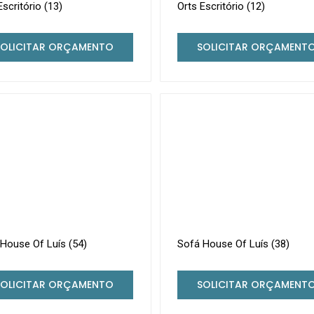
Escritório (13)
Orts Escritório (12)
SOLICITAR ORÇAMENTO
SOLICITAR ORÇAMENT
House Of Luís (54)
Sofá House Of Luís (38)
SOLICITAR ORÇAMENTO
SOLICITAR ORÇAMENT