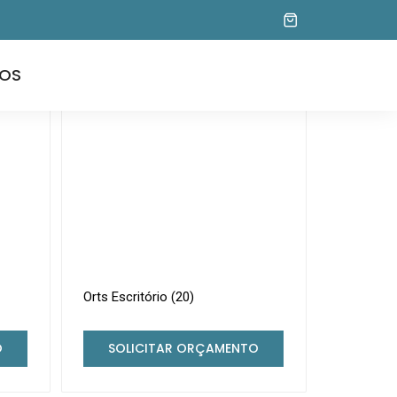
OS
Orts Escritório (20)
O
SOLICITAR ORÇAMENTO