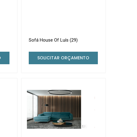
Sofá House Of Luís (29)
O
SOLICITAR ORÇAMENTO