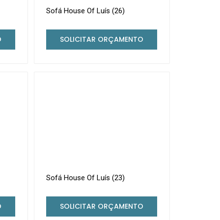
Sofá House Of Luís (26)
O
SOLICITAR ORÇAMENTO
Sofá House Of Luís (23)
O
SOLICITAR ORÇAMENTO