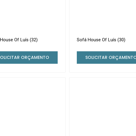
House Of Luís (32)
Sofá House Of Luís (30)
SOLICITAR ORÇAMENTO
SOLICITAR ORÇAMENT