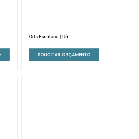
Orts Escritório (15)
O
SOLICITAR ORÇAMENTO