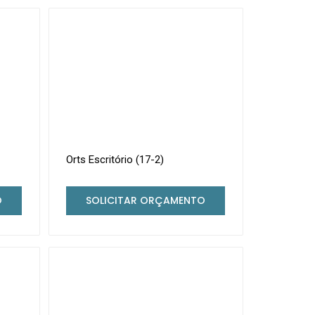
Orts Escritório (17-2)
O
SOLICITAR ORÇAMENTO