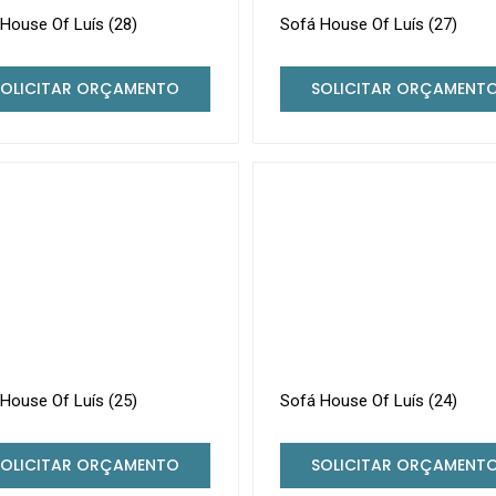
House Of Luís (28)
Sofá House Of Luís (27)
SOLICITAR ORÇAMENTO
SOLICITAR ORÇAMENT
House Of Luís (25)
Sofá House Of Luís (24)
SOLICITAR ORÇAMENTO
SOLICITAR ORÇAMENT