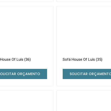
House Of Luís (36)
Sofá House Of Luís (35)
SOLICITAR ORÇAMENTO
SOLICITAR ORÇAMENT