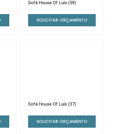
Sofá House Of Luís (59)
O
SOLICITAR ORÇAMENTO
Sofá House Of Luís (37)
O
SOLICITAR ORÇAMENTO