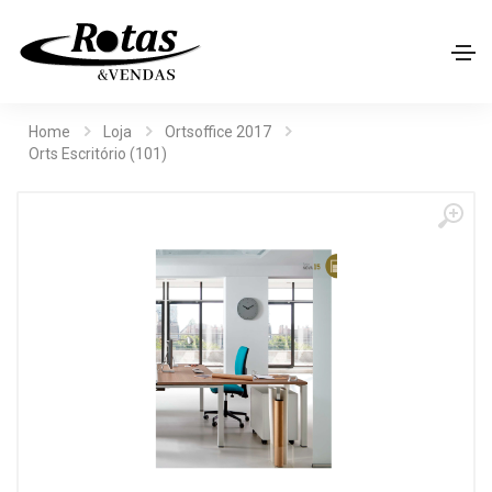
Home
Loja
Ortsoffice 2017
Orts Escritório (101)