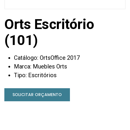
Orts Escritório
(101)
Catálogo: OrtsOffice 2017
Marca: Muebles Orts
Tipo: Escritórios
SOLICITAR ORÇAMENTO